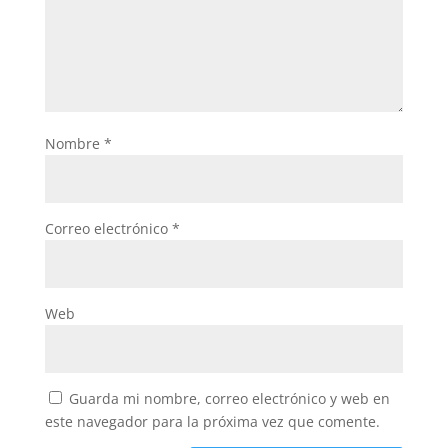
Nombre
*
Correo electrónico
*
Web
Guarda mi nombre, correo electrónico y web en
este navegador para la próxima vez que comente.