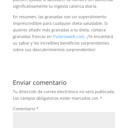
significativamente tu ingesta calórica diaria.
En resumen, las granadas son un superalimento
imprescindible para cualquier dieta saludable. Si
quieres añadir más granadas a tu dieta, compra
granadas frescas en
fruteriaweb.com
. ¡Te encantará
su sabor y los increíbles beneficios sorprendentes
sobre sus descubrimientos sorprendentes!
Enviar comentario
Tu dirección de correo electrónico no será publicada.
Los campos obligatorios están marcados con
*
Comentario
*