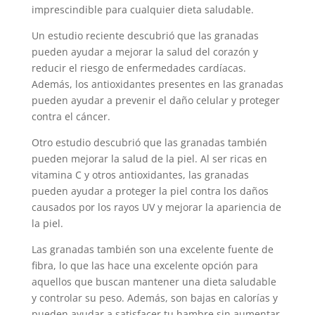
imprescindible para cualquier dieta saludable.
Un estudio reciente descubrió que las granadas
pueden ayudar a mejorar la salud del corazón y
reducir el riesgo de enfermedades cardíacas.
Además, los antioxidantes presentes en las granadas
pueden ayudar a prevenir el daño celular y proteger
contra el cáncer.
Otro estudio descubrió que las granadas también
pueden mejorar la salud de la piel. Al ser ricas en
vitamina C y otros antioxidantes, las granadas
pueden ayudar a proteger la piel contra los daños
causados por los rayos UV y mejorar la apariencia de
la piel.
Las granadas también son una excelente fuente de
fibra, lo que las hace una excelente opción para
aquellos que buscan mantener una dieta saludable
y controlar su peso. Además, son bajas en calorías y
pueden ayudar a satisfacer tu hambre sin aumentar