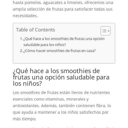
hasta pomelos, aguacates a limones, ofrecemos una
amplia selección de frutas para satisfacer todas sus
necesidades.
Table of Contents
¿Qué hace a los smoothies de frutas una opción
saludable para los niños?
¿Cómo hacer smoothies de frutas en casa?
¿Qué hace a los smoothies de
frutas una opción saludable para
los niños?
Los smoothies de frutas están llenos de nutrientes
esenciales como vitaminas, minerales y
antioxidantes. Además, también contienen fibra, lo
que ayuda a mantener a los niños satisfechos por
más tiempo.