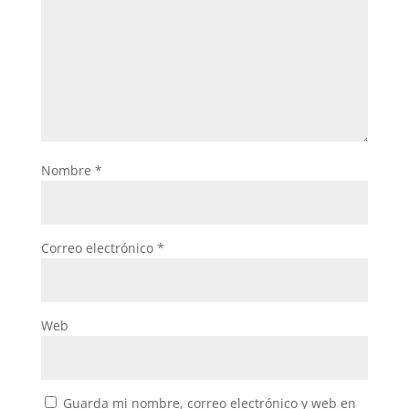
Nombre
*
Correo electrónico
*
Web
Guarda mi nombre, correo electrónico y web en