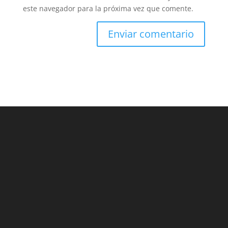
este navegador para la próxima vez que comente.