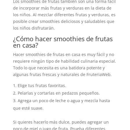
Los smoothies de frutas también son una forma fácil
de incorporar más frutas y verduras en la dieta de
los niños. Al mezclar diferentes frutas y verduras, es
posible crear smoothies deliciosos y saludables que
los niños disfrutarán.
¿Cómo hacer smoothies de frutas
en casa?
Hacer smoothies de frutas en casa es muy fácil y no
requiere ningún tipo de habilidad culinaria especial.
Todo lo que necesita es una batidora potente y
algunas frutas frescas y naturales de FruteriaWeb.
Elige tus frutas favoritas.
Pelarlas y cortarlas en pedazos pequeños.
Agrega un poco de leche o agua y mezcla hasta
que esté suave.
Si quieres hacerlo más dulce, puedes agregar un
poco de miel o jugo de fruta. Prueba diferentes