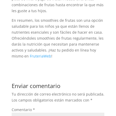
combinaciones de frutas hasta encontrar la que más
les guste a tus hijos.
En resumen, los smoothies de frutas son una opción
saludable para los niños ya que están llenos de
nutrientes esenciales y son fáciles de hacer en casa.
Ofreciéndoles smoothies de frutas regularmente, les
darás la nutrición que necesitan para mantenerse
activos y saludables. ¡Haz tu pedido en línea hoy
mismo en
FruteriaWeb
!
Enviar comentario
Tu dirección de correo electrónico no será publicada.
Los campos obligatorios están marcados con
*
Comentario
*