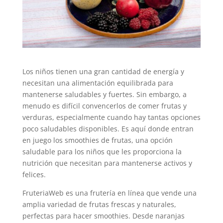
Los niños tienen una gran cantidad de energía y
necesitan una alimentación equilibrada para
mantenerse saludables y fuertes. Sin embargo, a
menudo es difícil convencerlos de comer frutas y
verduras, especialmente cuando hay tantas opciones
poco saludables disponibles. Es aquí donde entran
en juego los smoothies de frutas, una opción
saludable para los niños que les proporciona la
nutrición que necesitan para mantenerse activos y
felices.
FruteriaWeb es una frutería en línea que vende una
amplia variedad de frutas frescas y naturales,
perfectas para hacer smoothies. Desde naranjas