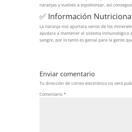
naranjas y vuelves a espolvorear, así consegu
✅
Información Nutriciona
La naranja nos aportara varios de los mineral
ayudara a mantener el sistema inmunológico a
sangre, por lo tanto es genial para la gente qu
Enviar comentario
Tu dirección de correo electrónico no será pub
Comentario
*