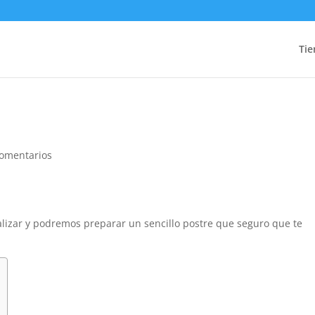
Tie
omentarios
ealizar y podremos preparar un sencillo postre que seguro que te