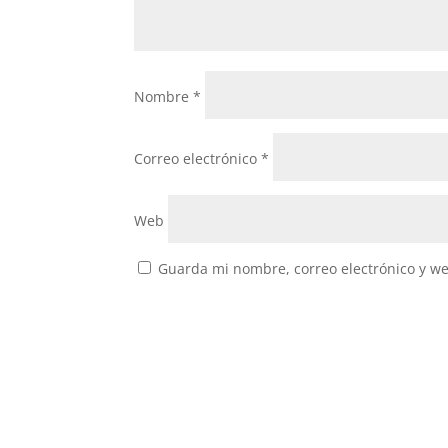
Nombre
*
Correo electrónico
*
Web
Guarda mi nombre, correo electrónico y w