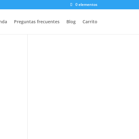
0 elementos
nda
Preguntas frecuentes
Blog
Carrito