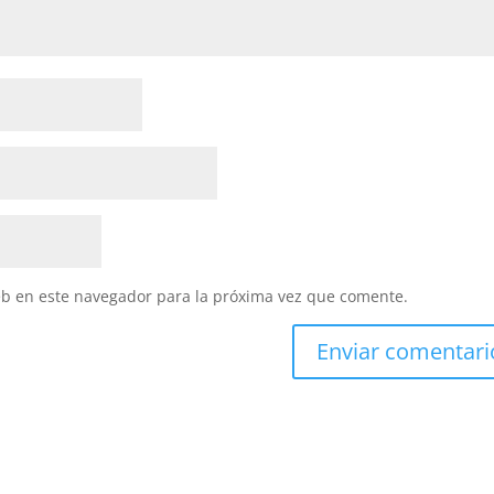
eb en este navegador para la próxima vez que comente.