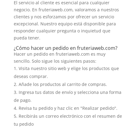
El servicio al cliente es esencial para cualquier
negocio. En fruteriaweb.com, valoramos a nuestros
clientes y nos esforzamos por ofrecer un servicio
excepcional. Nuestro equipo está disponible para
responder cualquier pregunta o inquietud que
pueda tener.
¿Cómo hacer un pedido en fruteriaweb.com?
Hacer un pedido en fruteriaweb.com es muy
sencillo. Solo sigue los siguientes pasos:
Visita nuestro sitio web y elige los productos que
deseas comprar.
Añade los productos al carrito de compras.
Ingresa tus datos de envío y selecciona una forma
de pago.
Revisa tu pedido y haz clic en "Realizar pedido".
Recibirás un correo electrónico con el resumen de
tu pedido