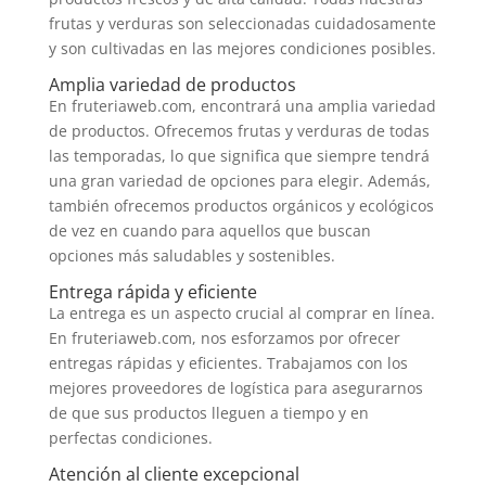
frutas y verduras son seleccionadas cuidadosamente
y son cultivadas en las mejores condiciones posibles.
Amplia variedad de productos
En fruteriaweb.com, encontrará una amplia variedad
de productos. Ofrecemos frutas y verduras de todas
las temporadas, lo que significa que siempre tendrá
una gran variedad de opciones para elegir. Además,
también ofrecemos productos orgánicos y ecológicos
de vez en cuando para aquellos que buscan
opciones más saludables y sostenibles.
Entrega rápida y eficiente
La entrega es un aspecto crucial al comprar en línea.
En fruteriaweb.com, nos esforzamos por ofrecer
entregas rápidas y eficientes. Trabajamos con los
mejores proveedores de logística para asegurarnos
de que sus productos lleguen a tiempo y en
perfectas condiciones.
Atención al cliente excepcional