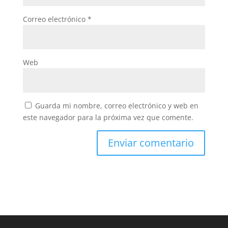
Correo electrónico
*
Web
Guarda mi nombre, correo electrónico y web en
este navegador para la próxima vez que comente.