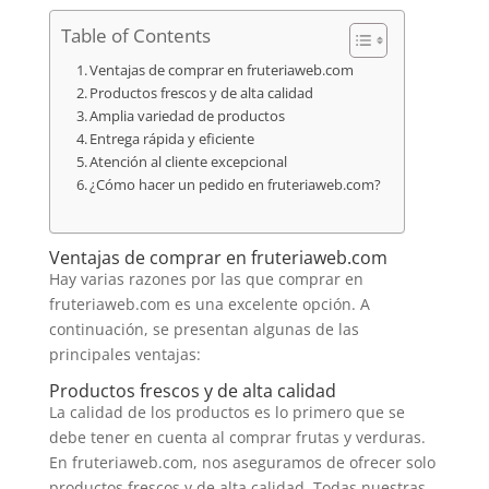
Table of Contents
Ventajas de comprar en fruteriaweb.com
Productos frescos y de alta calidad
Amplia variedad de productos
Entrega rápida y eficiente
Atención al cliente excepcional
¿Cómo hacer un pedido en fruteriaweb.com?
Ventajas de comprar en fruteriaweb.com
Hay varias razones por las que comprar en
fruteriaweb.com es una excelente opción. A
continuación, se presentan algunas de las
principales ventajas:
Productos frescos y de alta calidad
La calidad de los productos es lo primero que se
debe tener en cuenta al comprar frutas y verduras.
En fruteriaweb.com, nos aseguramos de ofrecer solo
productos frescos y de alta calidad. Todas nuestras