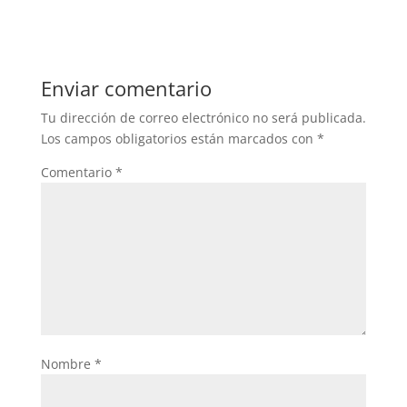
Enviar comentario
Tu dirección de correo electrónico no será publicada.
Los campos obligatorios están marcados con
*
Comentario
*
Nombre
*