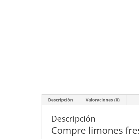
Descripción
Valoraciones (0)
Descripción
Compre limones fres