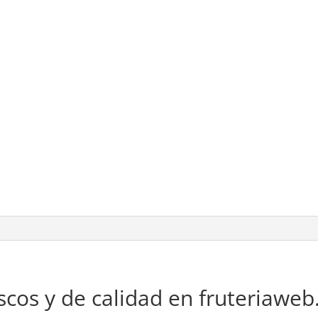
cos y de calidad en fruteriawe