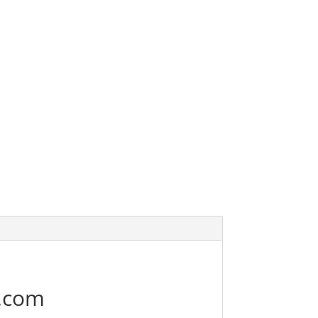
b.com