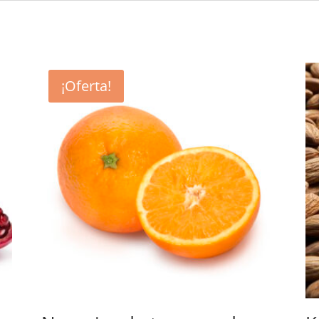
¡Oferta!