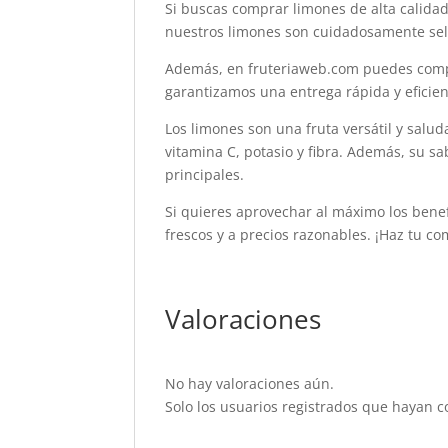
Si buscas comprar limones de alta calidad
nuestros limones son cuidadosamente sele
Además, en fruteriaweb.com puedes compra
garantizamos una entrega rápida y eficient
Los limones son una fruta versátil y salu
vitamina C, potasio y fibra. Además, su s
principales.
Si quieres aprovechar al máximo los bene
frescos y a precios razonables. ¡Haz tu c
Valoraciones
No hay valoraciones aún.
Solo los usuarios registrados que hayan 