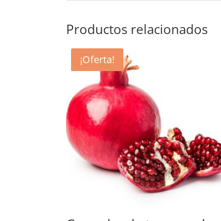
Productos relacionados
¡Oferta!