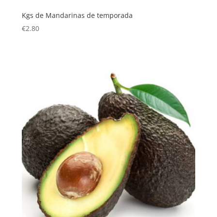
Kgs de Mandarinas de temporada
€
2.80