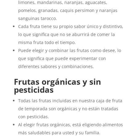
limones, mandarinas, naranjas, aguacates,
pomelos, granadas, caquis persimon y naranjas
sanguinas tarocco.
Cada fruta tiene su propio sabor único y distintivo,
lo que significa que no se aburrirá de comer la
misma fruta todo el tiempo.
Puede elegir y combinar las frutas como desee, lo
que significa que puede experimentar con
diferentes sabores y combinaciones.
Frutas orgánicas y sin
pesticidas
Todas las frutas incluidas en nuestra caja de fruta
de temporada son orgánicas y no están tratadas
con pesticidas.
Al elegir frutas orgánicas, está eligiendo alimentos
más saludables para usted y su familia.