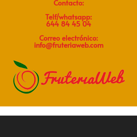
Contacto:
Telf/whatsapp:
644 84 45 04
Correo electrónico:
info@fruteriaweb.com