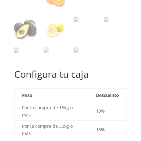
Configura tu caja
Peso
Descuento
Por la compra de 15kg o
10%
más
Por la compra de 30kg o
15%
más