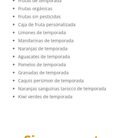
Frutas de temporada
Frutas orgánicas
Frutas sin pesticidas
Caja de fruta personalizada
Limones de temporada
Mandarinas de temporada
Naranjas de temporada
Aguacates de temporada
Pomelos de temporada
Granadas de temporada
Caquis persimon de temporada
Naranjas sanguinas tarocco de temporada
Kiwi verdes de temporada