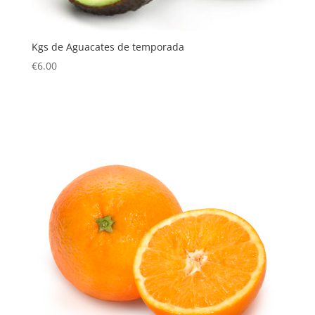
Kgs de Aguacates de temporada
€
6.00