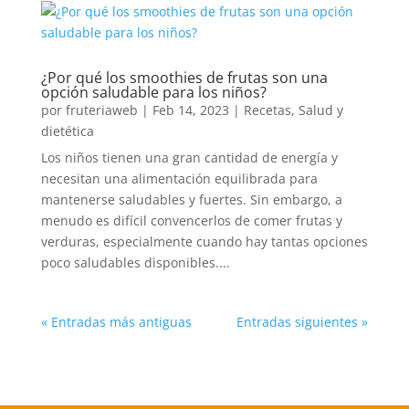
¿Por qué los smoothies de frutas son una
opción saludable para los niños?
por
fruteriaweb
|
Feb 14, 2023
|
Recetas
,
Salud y
dietética
Los niños tienen una gran cantidad de energía y
necesitan una alimentación equilibrada para
mantenerse saludables y fuertes. Sin embargo, a
menudo es difícil convencerlos de comer frutas y
verduras, especialmente cuando hay tantas opciones
poco saludables disponibles....
« Entradas más antiguas
Entradas siguientes »