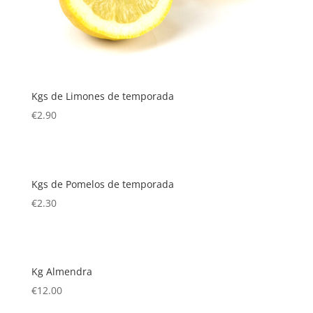
Kgs de Limones de temporada
€
2.90
Kgs de Pomelos de temporada
€
2.30
Kg Almendra
€
12.00