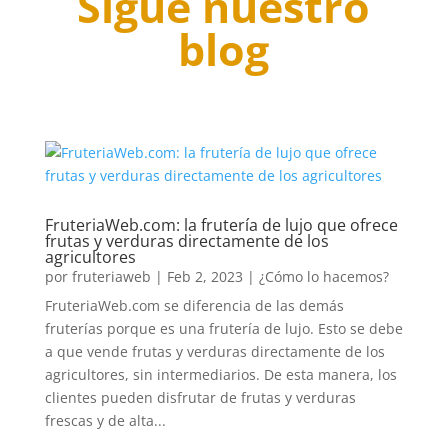
Sigue nuestro
blog
FruteriaWeb.com: la frutería de lujo que ofrece
frutas y verduras directamente de los
agricultores
por
fruteriaweb
|
Feb 2, 2023
|
¿Cómo lo hacemos?
FruteriaWeb.com se diferencia de las demás
fruterías porque es una frutería de lujo. Esto se debe
a que vende frutas y verduras directamente de los
agricultores, sin intermediarios. De esta manera, los
clientes pueden disfrutar de frutas y verduras
frescas y de alta...