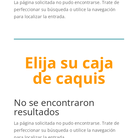
La página solicitada no pudo encontrarse. Trate de
perfeccionar su búsqueda o utilice la navegación
para localizar la entrada.
Elija su caja
de caquis
No se encontraron
resultados
La página solicitada no pudo encontrarse. Trate de
perfeccionar su búsqueda o utilice la navegación
para localizar la entrada.