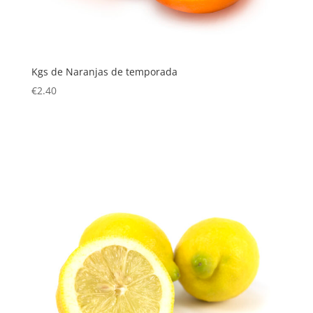
Kgs de Naranjas de temporada
€
2.40