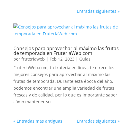
Entradas siguientes »
Consejos para aprovechar al máximo las frutas
de temporada en FruteriaWeb.com
por
fruteriaweb
|
Feb 12, 2023
|
Guías
FruteriaWeb.com, tu frutería en línea, te ofrece los
mejores consejos para aprovechar al máximo las
frutas de temporada. Durante esta época del año,
podemos encontrar una amplia variedad de frutas
frescas y de calidad, por lo que es importante saber
cómo mantener su...
« Entradas más antiguas
Entradas siguientes »