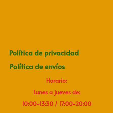
Política de privacidad
Política de envíos
Horario:
Lunes a jueves de:
10:00-13:30 / 17:00-20:00