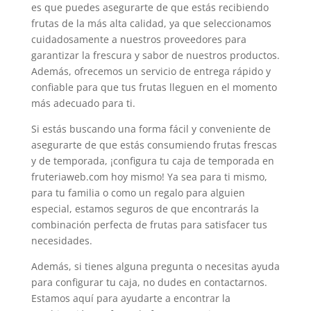
es que puedes asegurarte de que estás recibiendo
frutas de la más alta calidad, ya que seleccionamos
cuidadosamente a nuestros proveedores para
garantizar la frescura y sabor de nuestros productos.
Además, ofrecemos un servicio de entrega rápido y
confiable para que tus frutas lleguen en el momento
más adecuado para ti.
Si estás buscando una forma fácil y conveniente de
asegurarte de que estás consumiendo frutas frescas
y de temporada, ¡configura tu caja de temporada en
fruteriaweb.com hoy mismo! Ya sea para ti mismo,
para tu familia o como un regalo para alguien
especial, estamos seguros de que encontrarás la
combinación perfecta de frutas para satisfacer tus
necesidades.
Además, si tienes alguna pregunta o necesitas ayuda
para configurar tu caja, no dudes en contactarnos.
Estamos aquí para ayudarte a encontrar la