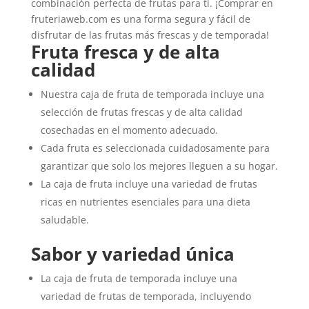
combinación perfecta de frutas para ti. ¡Comprar en
fruteriaweb.com es una forma segura y fácil de
disfrutar de las frutas más frescas y de temporada!
Fruta fresca y de alta
calidad
Nuestra caja de fruta de temporada incluye una
selección de frutas frescas y de alta calidad
cosechadas en el momento adecuado.
Cada fruta es seleccionada cuidadosamente para
garantizar que solo los mejores lleguen a su hogar.
La caja de fruta incluye una variedad de frutas
ricas en nutrientes esenciales para una dieta
saludable.
Sabor y variedad única
La caja de fruta de temporada incluye una
variedad de frutas de temporada, incluyendo