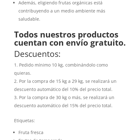
Además, eligiendo frutas orgánicas está
contribuyendo a un medio ambiente más
saludable.
Todos nuestros productos
cuentan con envío gratuito.
Descuentos:
Pedido mínimo 10 kg, combinándolo como
quieras.
Por la compra de 15 kg a 29 kg, se realizará un
descuento automático del 10% del precio total.
Por la compra de 30 kg o más, se realizará un
descuento automático del 15% del precio total.
Etiquetas:
Fruta fresca