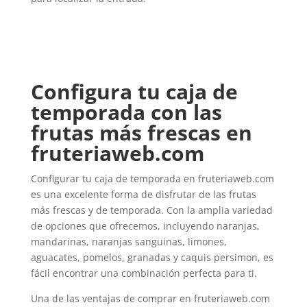
Configura tu caja de
temporada con las
frutas más frescas en
fruteriaweb.com
Configurar tu caja de temporada en fruteriaweb.com
es una excelente forma de disfrutar de las frutas
más frescas y de temporada. Con la amplia variedad
de opciones que ofrecemos, incluyendo naranjas,
mandarinas, naranjas sanguinas, limones,
aguacates, pomelos, granadas y caquis persimon, es
fácil encontrar una combinación perfecta para ti.
Una de las ventajas de comprar en fruteriaweb.com