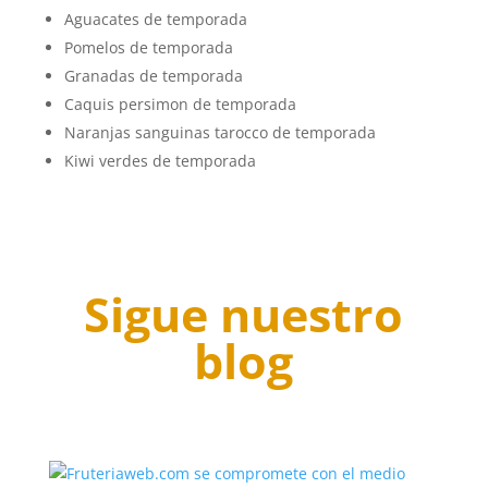
Aguacates de temporada
Pomelos de temporada
Granadas de temporada
Caquis persimon de temporada
Naranjas sanguinas tarocco de temporada
Kiwi verdes de temporada
Sigue nuestro
blog