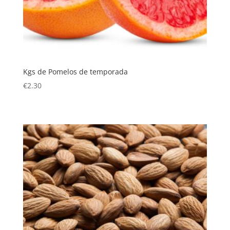
Kgs de Pomelos de temporada
€
2.30