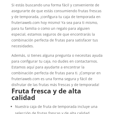
Si estás buscando una forma fácil y conveniente de
asegurarte de que estás consumiendo frutas frescas
y de temporada, ¡configura tu caja de temporada en
fruteriaweb.com hoy mismo! Ya sea para ti mismo,
para tu familia o como un regalo para alguien
especial, estamos seguros de que encontrarás la
combinación perfecta de frutas para satisfacer tus
necesidades.
Además, si tienes alguna pregunta o necesitas ayuda
para configurar tu caja, no dudes en contactarnos.
Estamos aquí para ayudarte a encontrar la
combinación perfecta de frutas para ti. ¡Comprar en
fruteriaweb.com es una forma segura y fácil de
disfrutar de las frutas más frescas y de temporada!
Fruta fresca y de alta
calidad
Nuestra caja de fruta de temporada incluye una
selección de frutas frescas y de alta calidad