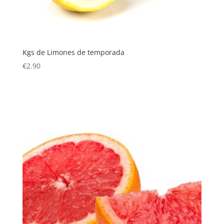
Kgs de Limones de temporada
€
2.90