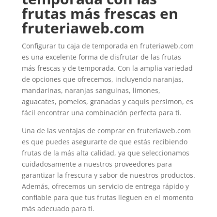
frutas más frescas en
fruteriaweb.com
Configurar tu caja de temporada en fruteriaweb.com
es una excelente forma de disfrutar de las frutas
más frescas y de temporada. Con la amplia variedad
de opciones que ofrecemos, incluyendo naranjas,
mandarinas, naranjas sanguinas, limones,
aguacates, pomelos, granadas y caquis persimon, es
fácil encontrar una combinación perfecta para ti.
Una de las ventajas de comprar en fruteriaweb.com
es que puedes asegurarte de que estás recibiendo
frutas de la más alta calidad, ya que seleccionamos
cuidadosamente a nuestros proveedores para
garantizar la frescura y sabor de nuestros productos.
Además, ofrecemos un servicio de entrega rápido y
confiable para que tus frutas lleguen en el momento
más adecuado para ti.