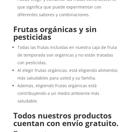
que significa que puede experimentar con
diferentes sabores y combinaciones.
Frutas orgánicas y sin
pesticidas
Todas las frutas incluidas en nuestra caja de fruta
de temporada son orgánicas y no están tratadas
con pesticidas.
Al elegir frutas orgánicas, está eligiendo alimentos
más saludables para usted y su familia.
Además, eligiendo frutas orgánicas está
contribuyendo a un medio ambiente más
saludable.
Todos nuestros productos
cuentan con envío gratuito.