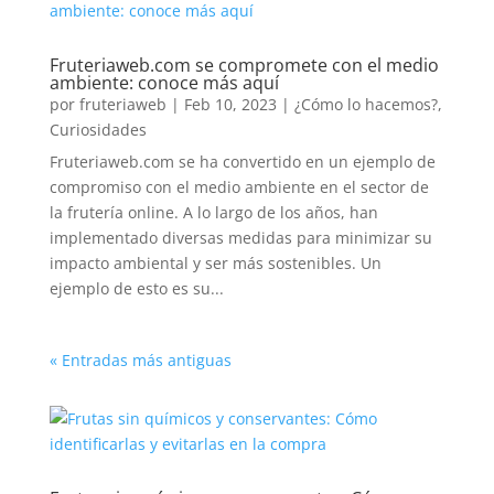
Fruteriaweb.com se compromete con el medio
ambiente: conoce más aquí
por
fruteriaweb
|
Feb 10, 2023
|
¿Cómo lo hacemos?
,
Curiosidades
Fruteriaweb.com se ha convertido en un ejemplo de
compromiso con el medio ambiente en el sector de
la frutería online. A lo largo de los años, han
implementado diversas medidas para minimizar su
impacto ambiental y ser más sostenibles. Un
ejemplo de esto es su...
« Entradas más antiguas