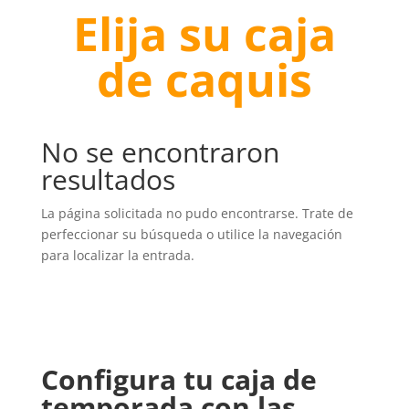
Elija su caja
de caquis
No se encontraron
resultados
La página solicitada no pudo encontrarse. Trate de
perfeccionar su búsqueda o utilice la navegación
para localizar la entrada.
Configura tu caja de
temporada con las