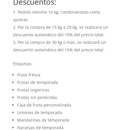
Descuentos:
Pedido mínimo 10 kg, combinándolo como
quieras.
Por la compra de 15 kg a 29 kg, se realizará un
descuento automático del 10% del precio total.
Por la compra de 30 kg o más, se realizará un
descuento automático del 15% del precio total.
Etiquetas:
Fruta fresca
Frutas de temporada
Frutas orgánicas
Frutas sin pesticidas
Caja de fruta personalizada
Limones de temporada
Mandarinas de temporada
Naranjas de temporada