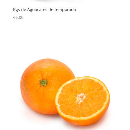
Kgs de Aguacates de temporada
€
6.00