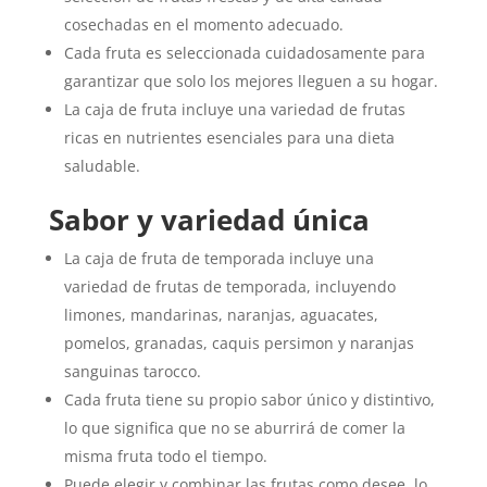
cosechadas en el momento adecuado.
Cada fruta es seleccionada cuidadosamente para
garantizar que solo los mejores lleguen a su hogar.
La caja de fruta incluye una variedad de frutas
ricas en nutrientes esenciales para una dieta
saludable.
Sabor y variedad única
La caja de fruta de temporada incluye una
variedad de frutas de temporada, incluyendo
limones, mandarinas, naranjas, aguacates,
pomelos, granadas, caquis persimon y naranjas
sanguinas tarocco.
Cada fruta tiene su propio sabor único y distintivo,
lo que significa que no se aburrirá de comer la
misma fruta todo el tiempo.
Puede elegir y combinar las frutas como desee, lo