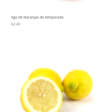
Kgs de Naranjas de temporada
€
2.40