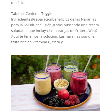
dietética
Table of Contents Toggle
IngredientesPreparaciónBeneficios de las Naranjas
para la SaludConclusión ¿Estás buscando una receta
saludable que incluya las naranjas de FruteriaWeb?
Aquí te tenemos la solución. Las naranjas son una
fruta rica en vitamina C, fibra y...