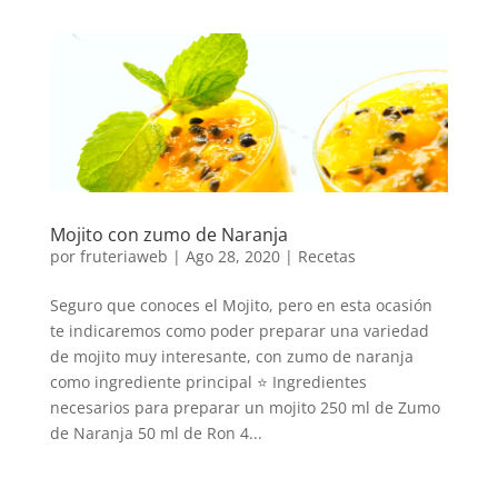
Mojito con zumo de Naranja
por
fruteriaweb
|
Ago 28, 2020
|
Recetas
Seguro que conoces el Mojito, pero en esta ocasión
te indicaremos como poder preparar una variedad
de mojito muy interesante, con zumo de naranja
como ingrediente principal ⭐ Ingredientes
necesarios para preparar un mojito 250 ml de Zumo
de Naranja 50 ml de Ron 4...