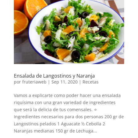
Ensalada de Langostinos y Naranja
por
fruteriaweb
|
Sep 11, 2020
|
Recetas
Vamos a explicarte como poder hacer una ensalada
riquísima con una gran variedad de ingredientes
que será la delicia de tus comensales. ⭐
Ingredientes necesarios para dos personas 200 gr de
Langostinos pelados 1 Aguacate ½ Cebolla 2
Naranjas medianas 150 gr de Lechuga...