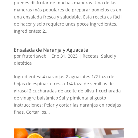
puedes disfrutar de muchas maneras. Una de las
maneras más populares de preparar pomelos es en
una ensalada fresca y saludable. Esta receta es fácil
de hacer y solo requiere unos pocos ingredientes.
Ingredientes: 2...
Ensalada de Naranja y Aguacate
por
fruteriaweb
|
Ene 31, 2023
|
Recetas
,
Salud y
dietética
Ingredientes: 4 naranjas 2 aguacates 1/2 taza de
hojas de espinaca fresca 1/4 taza de semillas de
girasol 2 cucharadas de aceite de oliva 1 cucharada
de vinagre balsámico Sal y pimienta al gusto
Instrucciones: Pelar y cortar las naranjas en rodajas
finas. Cortar los...