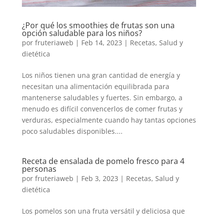
¿Por qué los smoothies de frutas son una
opción saludable para los niños?
por
fruteriaweb
|
Feb 14, 2023
|
Recetas
,
Salud y
dietética
Los niños tienen una gran cantidad de energía y
necesitan una alimentación equilibrada para
mantenerse saludables y fuertes. Sin embargo, a
menudo es difícil convencerlos de comer frutas y
verduras, especialmente cuando hay tantas opciones
poco saludables disponibles....
Receta de ensalada de pomelo fresco para 4
personas
por
fruteriaweb
|
Feb 3, 2023
|
Recetas
,
Salud y
dietética
Los pomelos son una fruta versátil y deliciosa que