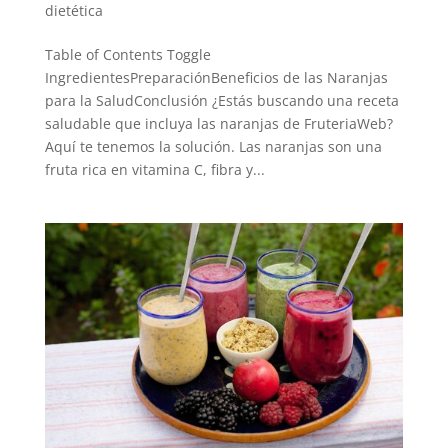
dietética
Table of Contents Toggle
IngredientesPreparaciónBeneficios de las Naranjas
para la SaludConclusión ¿Estás buscando una receta
saludable que incluya las naranjas de FruteriaWeb?
Aquí te tenemos la solución. Las naranjas son una
fruta rica en vitamina C, fibra y...