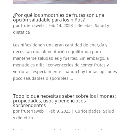
¿Por qué los smoothies de frutas son una
opción saludable para los niños?
por
fruteriaweb
|
Feb 14, 2023
|
Recetas
,
Salud y
dietética
Los niños tienen una gran cantidad de energía y
necesitan una alimentación equilibrada para
mantenerse saludables y fuertes. Sin embargo, a
menudo es difícil convencerlos de comer frutas y
verduras, especialmente cuando hay tantas opciones
poco saludables disponibles....
Todo lo que necesitas saber sobre los limones:
propiedades, usos y beneficiosos
sorprendentes
por
fruteriaweb
|
Feb 9, 2023
|
Curiosidades
,
Salud
y dietética